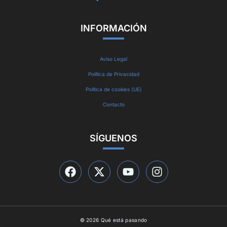
INFORMACIÓN
Aviso Legal
Política de Privacidad
Política de cookies (UE)
Contacto
SÍGUENOS
© 2026 Qué está pasando