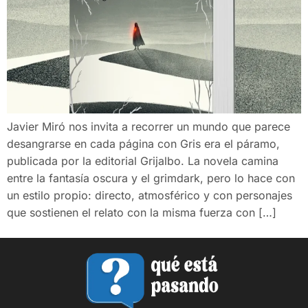
Javier Miró nos invita a recorrer un mundo que parece
desangrarse en cada página con Gris era el páramo,
publicada por la editorial Grijalbo. La novela camina
entre la fantasía oscura y el grimdark, pero lo hace con
un estilo propio: directo, atmosférico y con personajes
que sostienen el relato con la misma fuerza con […]