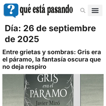
Día:
26 de septiembre
de 2025
Entre grietas y sombras: Gris era
el páramo, la fantasía oscura que
no deja respiro