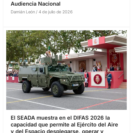
Audiencia Nacional
Damián León
4 de julio de 2026
El SEADA muestra en el DIFAS 2026 la
capacidad que permite al Ejército del Aire
y del Espacio desplegarse, operar y