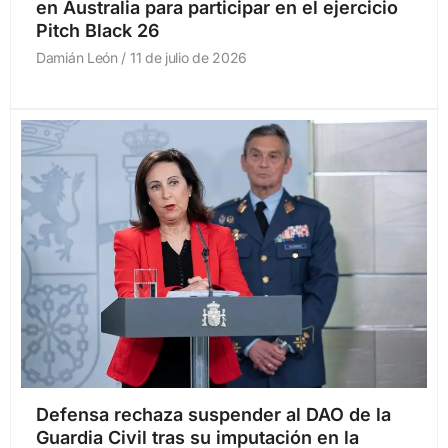
en Australia para participar en el ejercicio
Pitch Black 26
Damián León
11 de julio de 2026
Defensa rechaza suspender al DAO de la
Guardia Civil tras su imputación en la