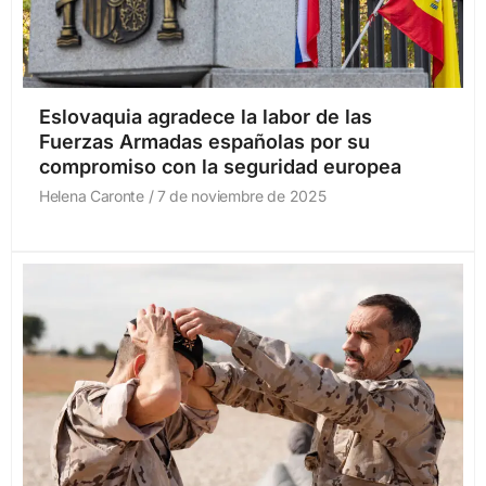
Eslovaquia agradece la labor de las
Fuerzas Armadas españolas por su
compromiso con la seguridad europea
Helena Caronte
7 de noviembre de 2025