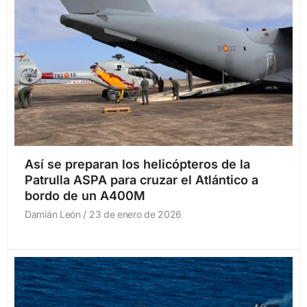
Así se preparan los helicópteros de la
Patrulla ASPA para cruzar el Atlántico a
bordo de un A400M
Damián León
23 de enero de 2026