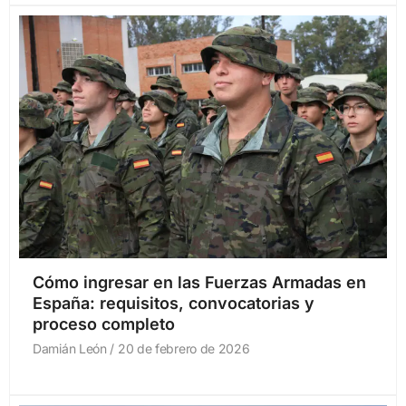
Cómo ingresar en las Fuerzas Armadas en
España: requisitos, convocatorias y
proceso completo
Damián León
20 de febrero de 2026