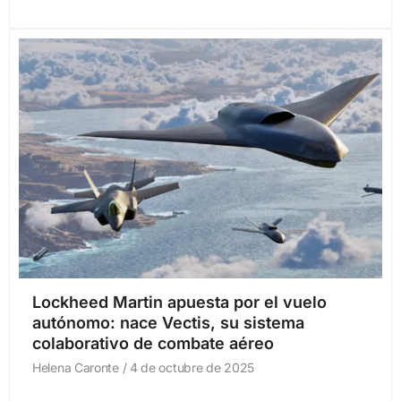
Lockheed Martin apuesta por el vuelo
autónomo: nace Vectis, su sistema
colaborativo de combate aéreo
Helena Caronte
4 de octubre de 2025