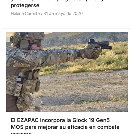
protegerse
Helena Caronte
31 de mayo de 2026
El EZAPAC incorpora la Glock 19 Gen5
MOS para mejorar su eficacia en combate
cercano