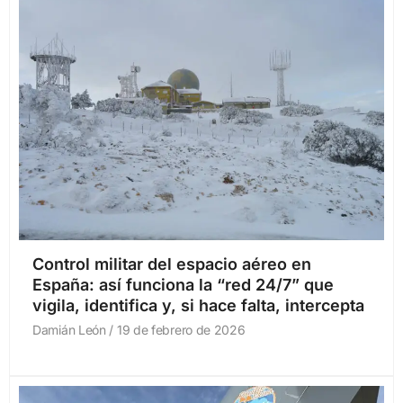
Control militar del espacio aéreo en
España: así funciona la “red 24/7” que
vigila, identifica y, si hace falta, intercepta
Damián León
19 de febrero de 2026