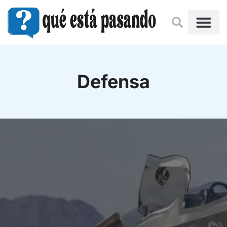
Defensa