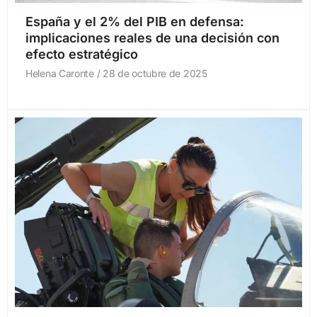
España y el 2% del PIB en defensa:
implicaciones reales de una decisión con
efecto estratégico
Helena Caronte
28 de octubre de 2025