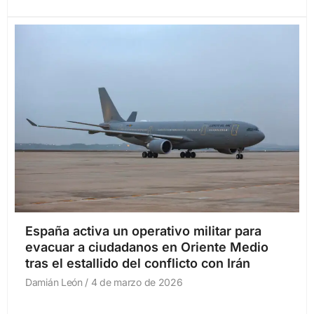
España activa un operativo militar para
evacuar a ciudadanos en Oriente Medio
tras el estallido del conflicto con Irán
Damián León
4 de marzo de 2026