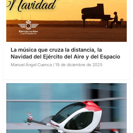
La música que cruza la distancia, la
Navidad del Ejército del Aire y del Espacio
Manuel Ángel Cuenca
19 de diciembre de 2025