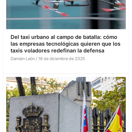
Del taxi urbano al campo de batalla: cómo
las empresas tecnológicas quieren que los
taxis voladores redefinan la defensa
Damián León
18 de diciembre de 2025