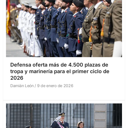
Defensa oferta más de 4.500 plazas de
tropa y marinería para el primer ciclo de
2026
Damián León
9 de enero de 2026