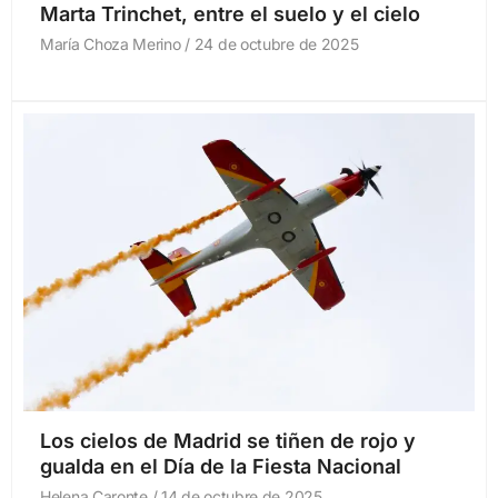
Marta Trinchet, entre el suelo y el cielo
María Choza Merino
24 de octubre de 2025
Los cielos de Madrid se tiñen de rojo y
gualda en el Día de la Fiesta Nacional
Helena Caronte
14 de octubre de 2025