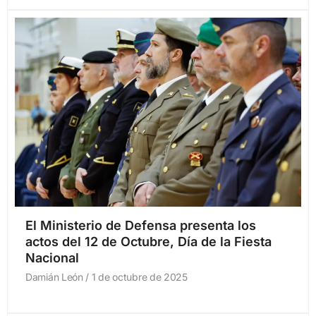
El Ministerio de Defensa presenta los
actos del 12 de Octubre, Día de la Fiesta
Nacional
Damián León
1 de octubre de 2025