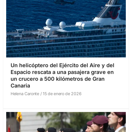
Un helicóptero del Ejército del Aire y del
Espacio rescata a una pasajera grave en
un crucero a 500 kilómetros de Gran
Canaria
Helena Caronte
15 de enero de 2026