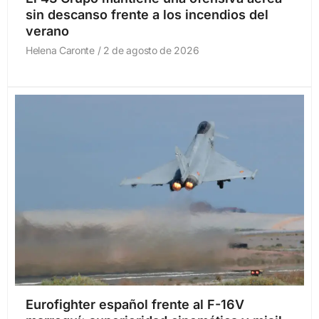
sin descanso frente a los incendios del
verano
Helena Caronte
2 de agosto de 2026
Eurofighter español frente al F-16V