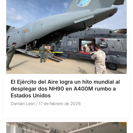
El Ejército del Aire logra un hito mundial al
desplegar dos NH90 en A400M rumbo a
Estados Unidos
Damián León
17 de febrero de 2026