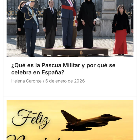
¿Qué es la Pascua Militar y por qué se
celebra en España?
Helena Caronte
6 de enero de 2026