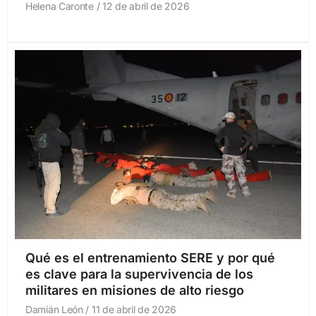
Helena Caronte
12 de abril de 2026
Qué es el entrenamiento SERE y por qué
es clave para la supervivencia de los
militares en misiones de alto riesgo
Damián León
11 de abril de 2026