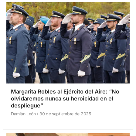
Margarita Robles al Ejército del Aire: “No
olvidaremos nunca su heroicidad en el
despliegue”
Damián León
30 de septiembre de 2025