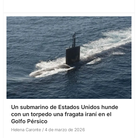
Un submarino de Estados Unidos hunde
con un torpedo una fragata iraní en el
Golfo Pérsico
Helena Caronte
4 de marzo de 2026