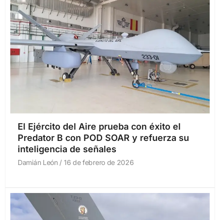
El Ejército del Aire prueba con éxito el
Predator B con POD SOAR y refuerza su
inteligencia de señales
Damián León
16 de febrero de 2026