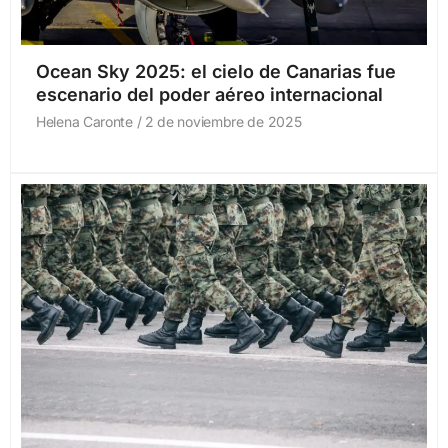
Ocean Sky 2025: el cielo de Canarias fue
escenario del poder aéreo internacional
Helena Caronte
2 de noviembre de 2025