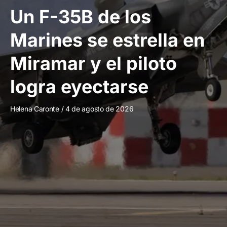
Un F-35B de los
Marines se estrella en
Miramar y el piloto
logra eyectarse
Helena Caronte
4 de agosto de 2026