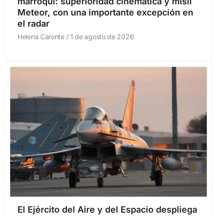
marroquí: superioridad cinemática y misil
Meteor, con una importante excepción en
el radar
Helena Caronte
1 de agosto de 2026
El Ejército del Aire y del Espacio despliega