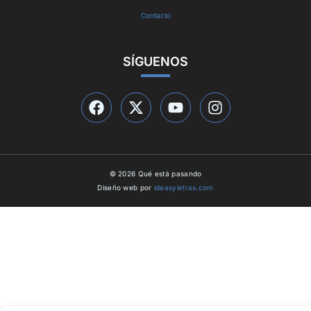
Contacto
SÍGUENOS
© 2026 Qué está pasando
Diseño web por
ideasyletras.com