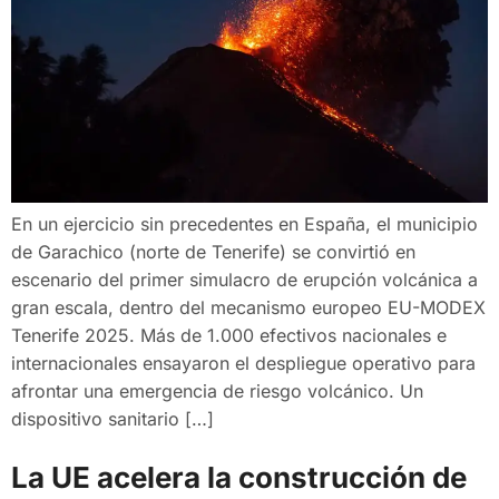
En un ejercicio sin precedentes en España, el municipio
de Garachico (norte de Tenerife) se convirtió en
escenario del primer simulacro de erupción volcánica a
gran escala, dentro del mecanismo europeo EU-MODEX
Tenerife 2025. Más de 1.000 efectivos nacionales e
internacionales ensayaron el despliegue operativo para
afrontar una emergencia de riesgo volcánico. Un
dispositivo sanitario […]
La UE acelera la construcción de