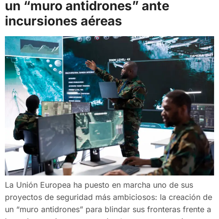
un “muro antidrones” ante
incursiones aéreas
La Unión Europea ha puesto en marcha uno de sus
proyectos de seguridad más ambiciosos: la creación de
un “muro antidrones” para blindar sus fronteras frente a