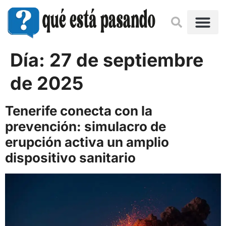
Día:
27 de septiembre
de 2025
Tenerife conecta con la
prevención: simulacro de
erupción activa un amplio
dispositivo sanitario