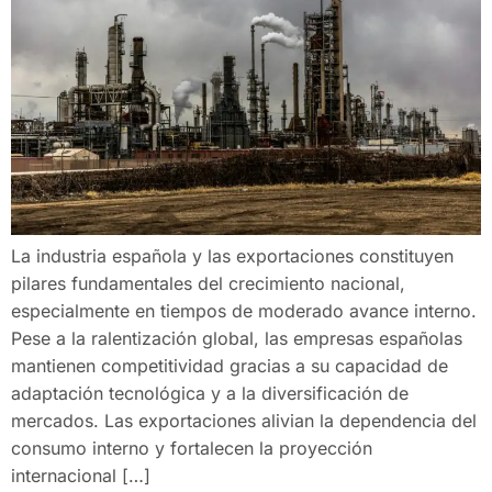
La industria española y las exportaciones constituyen
pilares fundamentales del crecimiento nacional,
especialmente en tiempos de moderado avance interno.
Pese a la ralentización global, las empresas españolas
mantienen competitividad gracias a su capacidad de
adaptación tecnológica y a la diversificación de
mercados. Las exportaciones alivian la dependencia del
consumo interno y fortalecen la proyección
internacional […]