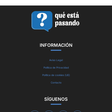
INFORMACIÓN
Aviso Legal
Política de Privacidad
Política de cookies (UE)
Contacto
SÍGUENOS