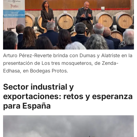
Arturo Pérez-Reverte brinda con Dumas y Alatriste en la
presentación de Los tres mosqueteros, de Zenda-
Edhasa, en Bodegas Protos.
Sector industrial y
exportaciones: retos y esperanza
para España