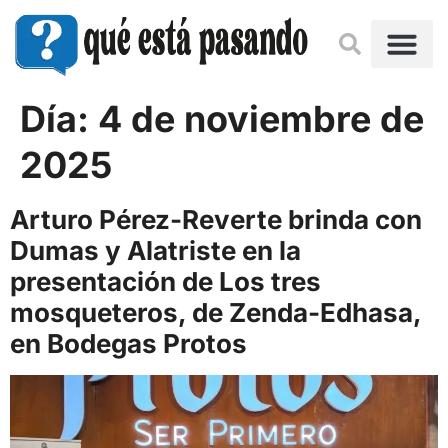
Día:
4 de noviembre de
2025
Arturo Pérez-Reverte brinda con
Dumas y Alatriste en la
presentación de Los tres
mosqueteros, de Zenda-Edhasa,
en Bodegas Protos