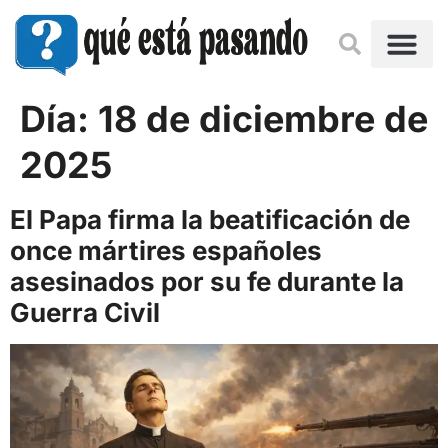
Día:
18 de diciembre de
2025
El Papa firma la beatificación de
once mártires españoles
asesinados por su fe durante la
Guerra Civil