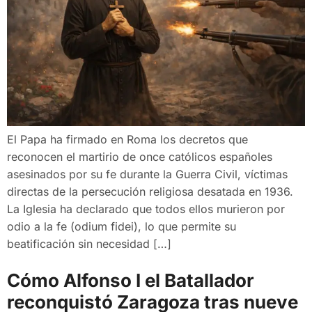
El Papa ha firmado en Roma los decretos que
reconocen el martirio de once católicos españoles
asesinados por su fe durante la Guerra Civil, víctimas
directas de la persecución religiosa desatada en 1936.
La Iglesia ha declarado que todos ellos murieron por
odio a la fe (odium fidei), lo que permite su
beatificación sin necesidad […]
Cómo Alfonso I el Batallador
reconquistó Zaragoza tras nueve