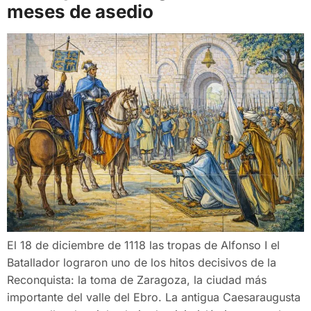
meses de asedio
El 18 de diciembre de 1118 las tropas de Alfonso I el
Batallador lograron uno de los hitos decisivos de la
Reconquista: la toma de Zaragoza, la ciudad más
importante del valle del Ebro. La antigua Caesaraugusta