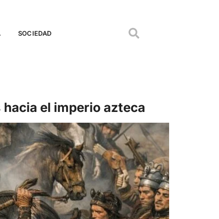
A
SOCIEDAD
 hacia el imperio azteca