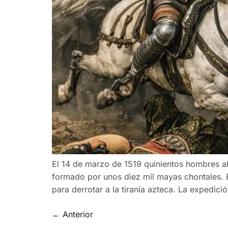
El 14 de marzo de 1519 quinientos hombres a
formado por unos diez mil mayas chontales. 
para derrotar a la tiranía azteca. La expedici
←
Anterior