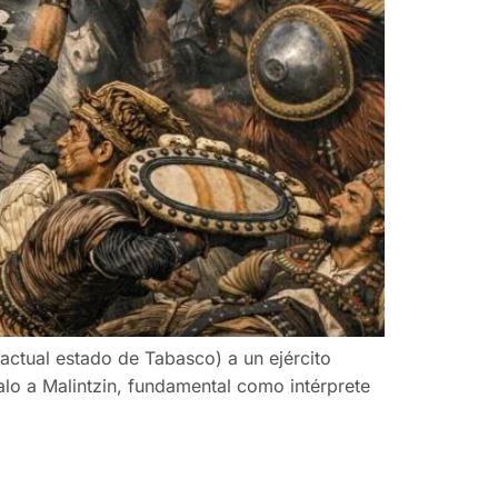
ctual estado de Tabasco) a un ejército
lo a Malintzin, fundamental como intérprete