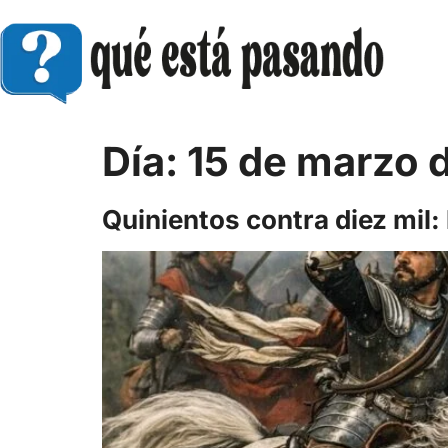
Día:
15 de marzo 
Quinientos contra diez mil: