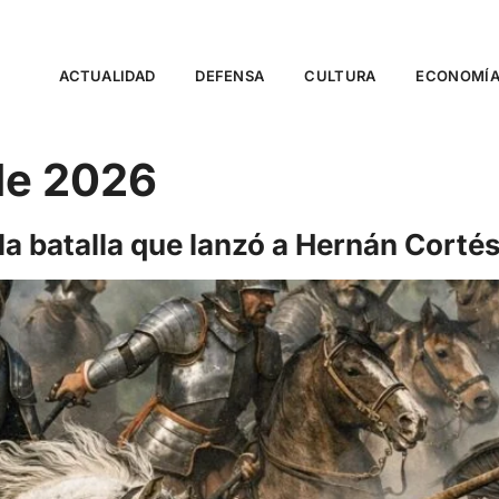
ACTUALIDAD
DEFENSA
CULTURA
ECONOMÍ
de 2026
 la batalla que lanzó a Hernán Cortés