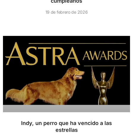
cumpleaños
19 de febrero de 2026
Indy, un perro que ha vencido a las
estrellas