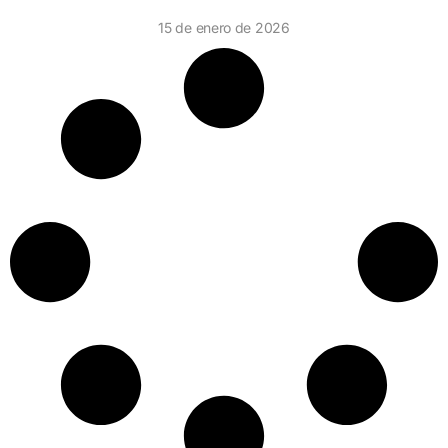
15 de enero de 2026