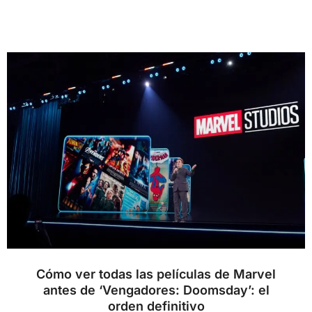
Cómo ver todas las películas de Marvel
antes de ‘Vengadores: Doomsday’: el
orden definitivo