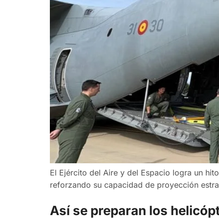
El Ejército del Aire y del Espacio logra un h
reforzando su capacidad de proyección estra
Así se preparan los helicóp