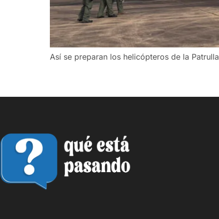
Así se preparan los helicópteros de la Patrul