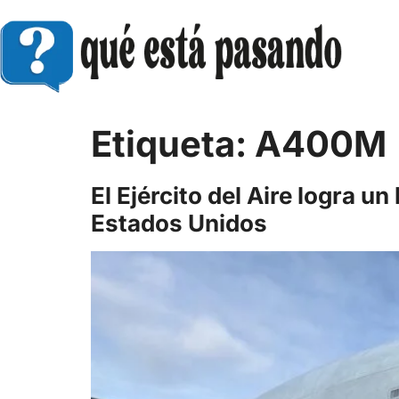
Etiqueta:
A400M
El Ejército del Aire logra
Estados Unidos