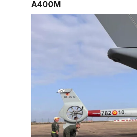
A400M