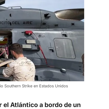
cio Southern Strike en Estados Unidos
 el Atlántico a bordo de un