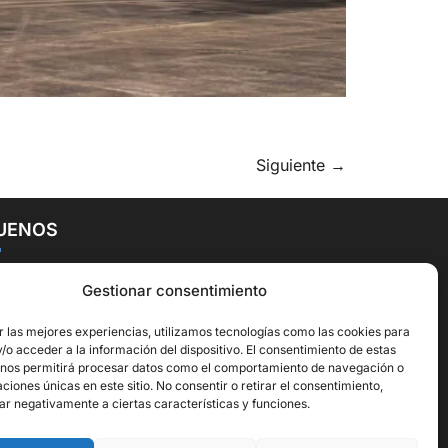
Siguiente
→
UENOS
Gestionar consentimiento
r las mejores experiencias, utilizamos tecnologías como las cookies para
o acceder a la información del dispositivo. El consentimiento de estas
 nos permitirá procesar datos como el comportamiento de navegación o
caciones únicas en este sitio. No consentir o retirar el consentimiento,
ar negativamente a ciertas características y funciones.