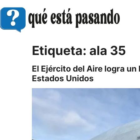
Etiqueta:
ala 35
El Ejército del Aire logra
Estados Unidos