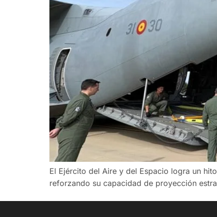
El Ejército del Aire y del Espacio logra un h
reforzando su capacidad de proyección estra