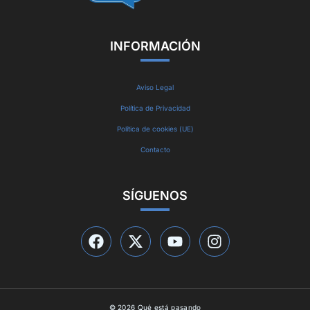
INFORMACIÓN
Aviso Legal
Política de Privacidad
Política de cookies (UE)
Contacto
SÍGUENOS
© 2026 Qué está pasando