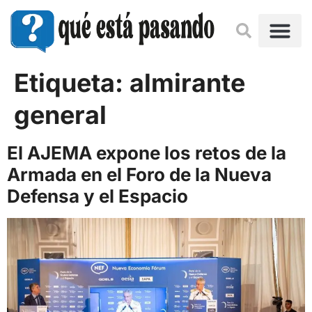
Etiqueta:
almirante
general
El AJEMA expone los retos de la
Armada en el Foro de la Nueva
Defensa y el Espacio