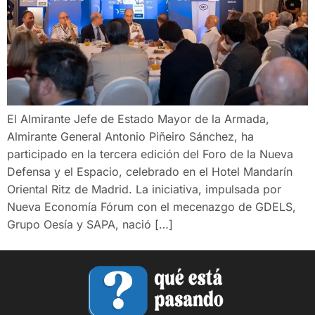
El Almirante Jefe de Estado Mayor de la Armada,
Almirante General Antonio Piñeiro Sánchez, ha
participado en la tercera edición del Foro de la Nueva
Defensa y el Espacio, celebrado en el Hotel Mandarín
Oriental Ritz de Madrid. La iniciativa, impulsada por
Nueva Economía Fórum con el mecenazgo de GDELS,
Grupo Oesía y SAPA, nació […]