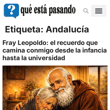
Etiqueta:
Andalucía
Fray Leopoldo: el recuerdo que
camina conmigo desde la infancia
hasta la universidad