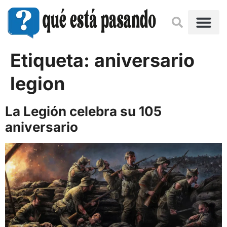
Etiqueta:
aniversario
legion
La Legión celebra su 105
aniversario