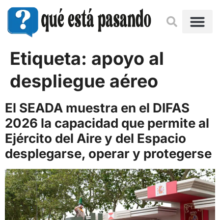
Etiqueta:
apoyo al
despliegue aéreo
El SEADA muestra en el DIFAS
2026 la capacidad que permite al
Ejército del Aire y del Espacio
desplegarse, operar y protegerse