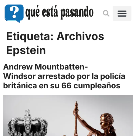
Etiqueta:
Archivos
Epstein
Andrew Mountbatten-
Windsor arrestado por la policía
británica en su 66 cumpleaños