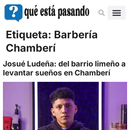
Etiqueta:
Barbería
Chamberí
Josué Ludeña: del barrio limeño a
levantar sueños en Chamberí