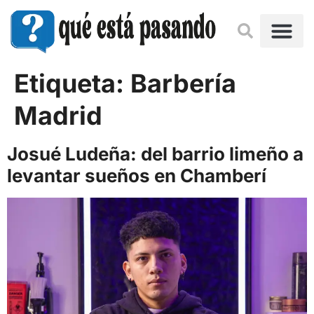
Etiqueta:
Barbería
Madrid
Josué Ludeña: del barrio limeño a
levantar sueños en Chamberí