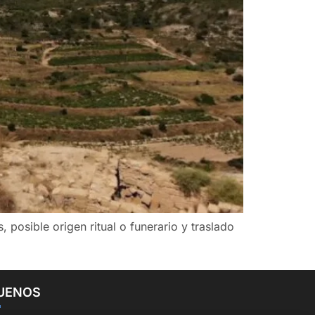
, posible origen ritual o funerario y traslado
UENOS