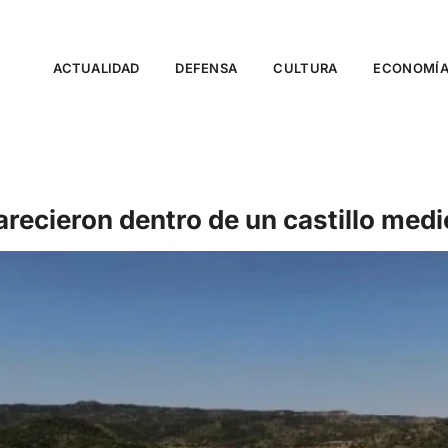
ACTUALIDAD
DEFENSA
CULTURA
ECONOMÍ
arecieron dentro de un castillo med