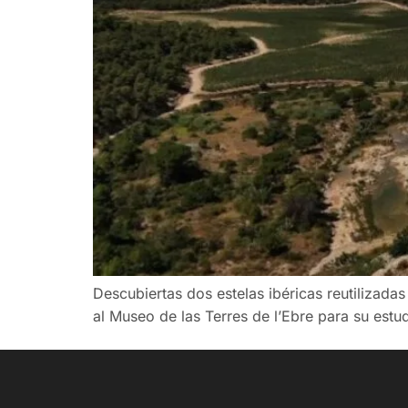
Descubiertas dos estelas ibéricas reutilizadas
al Museo de las Terres de l’Ebre para su estud