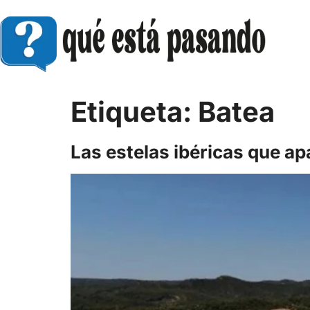
Etiqueta:
Batea
Las estelas ibéricas que ap