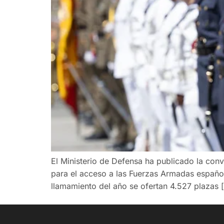
El Ministerio de Defensa ha publicado la conv
para el acceso a las Fuerzas Armadas española
llamamiento del año se ofertan 4.527 plazas 