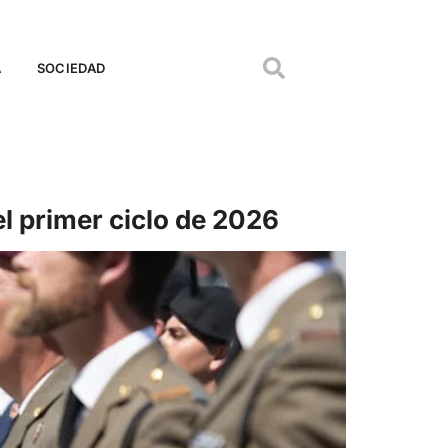
A
SOCIEDAD
l primer ciclo de 2026