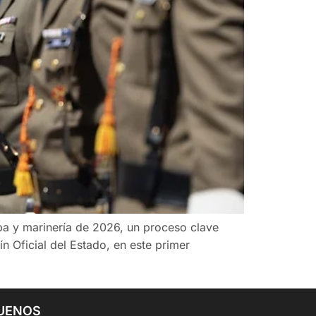
opa y marinería de 2026, un proceso clave
n Oficial del Estado, en este primer
UENOS