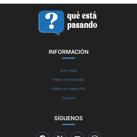
INFORMACIÓN
Aviso Legal
Política de Privacidad
Política de cookies (UE)
Contacto
SÍGUENOS