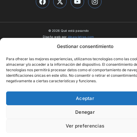
© 2026 Qué está pasando
Diseño web por
ideasyletras.com
Gestionar consentimiento
Para ofrecer las mejores experiencias, utilizamos tecnologías como las coo
almacenar y/o acceder a la información del dispositivo. El consentimiento d
tecnologías nos permitirá procesar datos como el comportamiento de naveg
identificaciones únicas en este sitio. No consentir o retirar el consentimient
negativamente a ciertas características y funciones.
Aceptar
Denegar
Ver preferencias