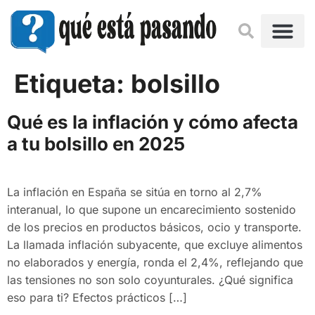
Etiqueta:
bolsillo
Qué es la inflación y cómo afecta
a tu bolsillo en 2025
La inflación en España se sitúa en torno al 2,7%
interanual, lo que supone un encarecimiento sostenido
de los precios en productos básicos, ocio y transporte.
La llamada inflación subyacente, que excluye alimentos
no elaborados y energía, ronda el 2,4%, reflejando que
las tensiones no son solo coyunturales. ¿Qué significa
eso para ti? Efectos prácticos […]