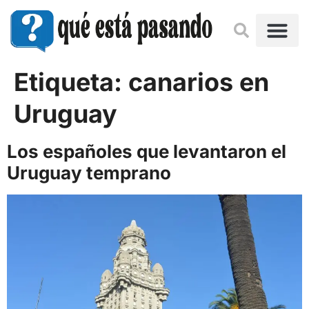
Etiqueta:
canarios en
Uruguay
Los españoles que levantaron el
Uruguay temprano