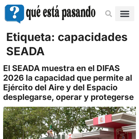
Etiqueta:
capacidades
SEADA
El SEADA muestra en el DIFAS
2026 la capacidad que permite al
Ejército del Aire y del Espacio
desplegarse, operar y protegerse