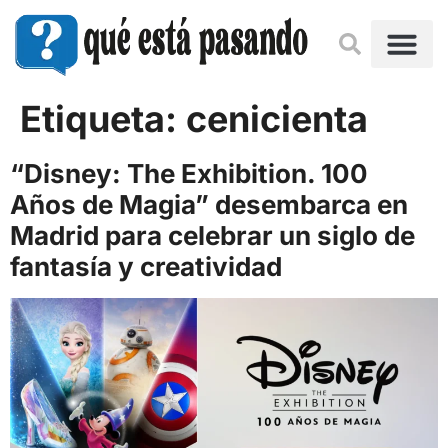
Etiqueta:
cenicienta
“Disney: The Exhibition. 100
Años de Magia” desembarca en
Madrid para celebrar un siglo de
fantasía y creatividad