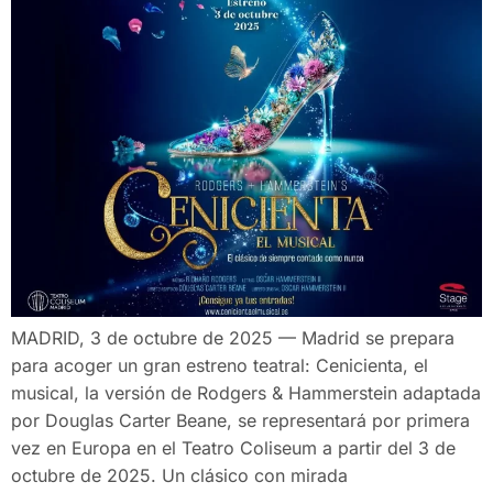
MADRID, 3 de octubre de 2025 — Madrid se prepara
para acoger un gran estreno teatral: Cenicienta, el
musical, la versión de Rodgers & Hammerstein adaptada
por Douglas Carter Beane, se representará por primera
vez en Europa en el Teatro Coliseum a partir del 3 de
octubre de 2025. Un clásico con mirada