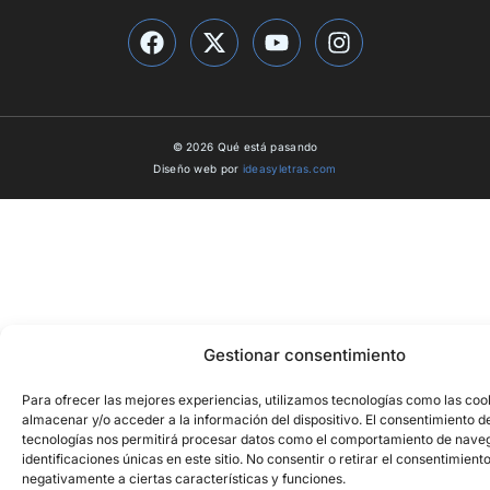
© 2026 Qué está pasando
Diseño web por
ideasyletras.com
Gestionar consentimiento
Para ofrecer las mejores experiencias, utilizamos tecnologías como las coo
almacenar y/o acceder a la información del dispositivo. El consentimiento d
tecnologías nos permitirá procesar datos como el comportamiento de naveg
identificaciones únicas en este sitio. No consentir o retirar el consentimient
negativamente a ciertas características y funciones.