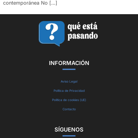
contemporánea No […]
INFORMACIÓN
Aviso Legal
Política de Privacidad
Política de cookies (UE)
Contacto
SÍGUENOS