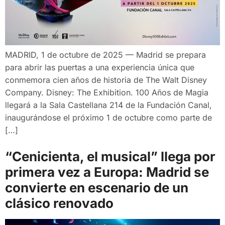
MADRID, 1 de octubre de 2025 — Madrid se prepara
para abrir las puertas a una experiencia única que
conmemora cien años de historia de The Walt Disney
Company. Disney: The Exhibition. 100 Años de Magia
llegará a la Sala Castellana 214 de la Fundación Canal,
inaugurándose el próximo 1 de octubre como parte de
[…]
“Cenicienta, el musical” llega por
primera vez a Europa: Madrid se
convierte en escenario de un
clásico renovado