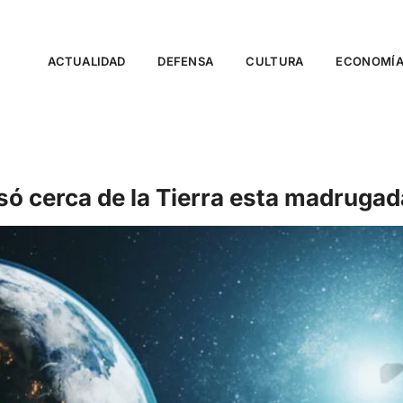
ACTUALIDAD
DEFENSA
CULTURA
ECONOMÍ
asó cerca de la Tierra esta madrugad