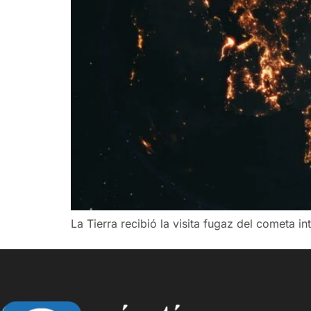
La Tierra recibió la visita fugaz del cometa i