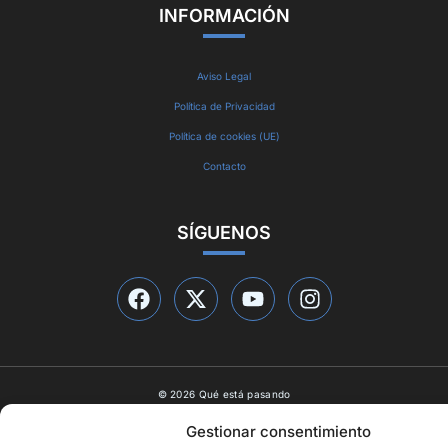
INFORMACIÓN
Aviso Legal
Política de Privacidad
Política de cookies (UE)
Contacto
SÍGUENOS
© 2026 Qué está pasando
Diseño web por
ideasyletras.com
Gestionar consentimiento