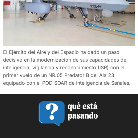
El Ejército del Aire y del Espacio ha dado un paso
decisivo en la modernización de sus capacidades de
inteligencia, vigilancia y reconocimiento (ISR) con el
primer vuelo de un NR.05 Predator B del Ala 23
equipado con el POD SOAR de Inteligencia de Señales.