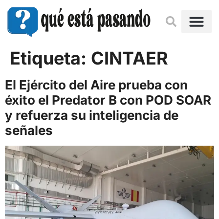
Etiqueta:
CINTAER
El Ejército del Aire prueba con
éxito el Predator B con POD SOAR
y refuerza su inteligencia de
señales