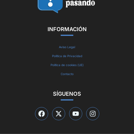
INFORMACIÓN
Aviso Legal
Política de Privacidad
Política de cookies (UE)
Contacto
SÍGUENOS