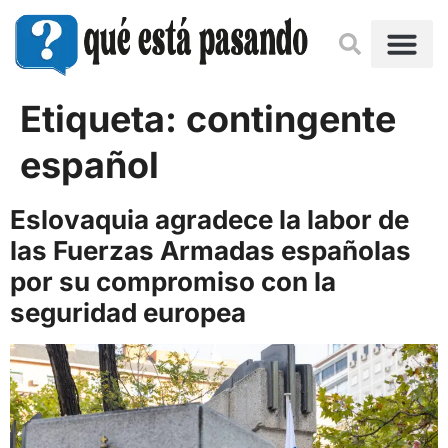
Etiqueta:
contingente
español
Eslovaquia agradece la labor de
las Fuerzas Armadas españolas
por su compromiso con la
seguridad europea