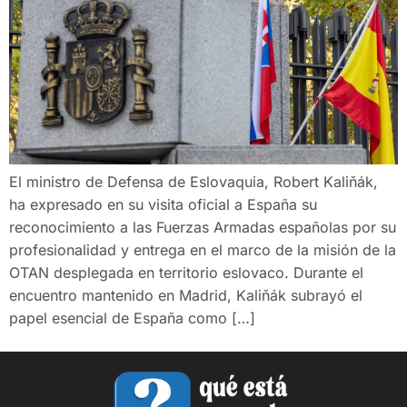
El ministro de Defensa de Eslovaquia, Robert Kaliňák,
ha expresado en su visita oficial a España su
reconocimiento a las Fuerzas Armadas españolas por su
profesionalidad y entrega en el marco de la misión de la
OTAN desplegada en territorio eslovaco. Durante el
encuentro mantenido en Madrid, Kaliňák subrayó el
papel esencial de España como […]