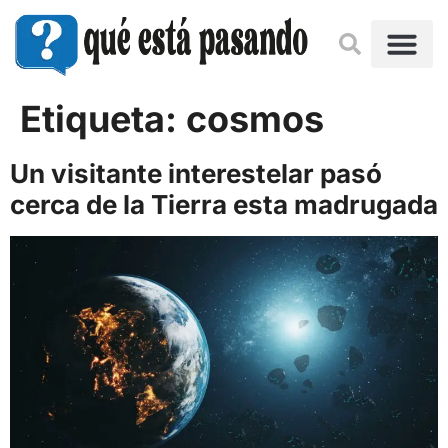
Etiqueta:
cosmos
Un visitante interestelar pasó
cerca de la Tierra esta madrugada