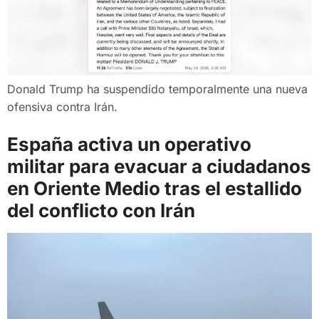
Donald Trump ha suspendido temporalmente una nueva
ofensiva contra Irán.
España activa un operativo
militar para evacuar a ciudadanos
en Oriente Medio tras el estallido
del conflicto con Irán