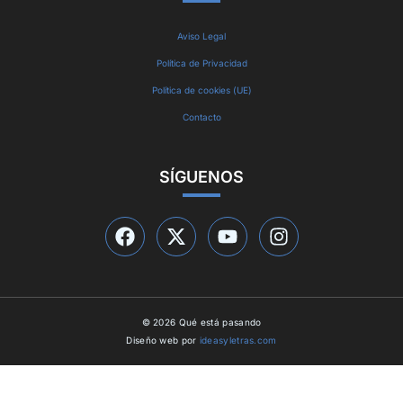
Aviso Legal
Política de Privacidad
Política de cookies (UE)
Contacto
SÍGUENOS
© 2026 Qué está pasando
Diseño web por
ideasyletras.com