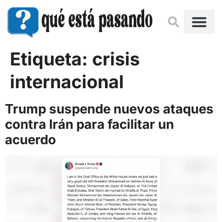
Etiqueta:
crisis
internacional
Trump suspende nuevos ataques
contra Irán para facilitar un
acuerdo