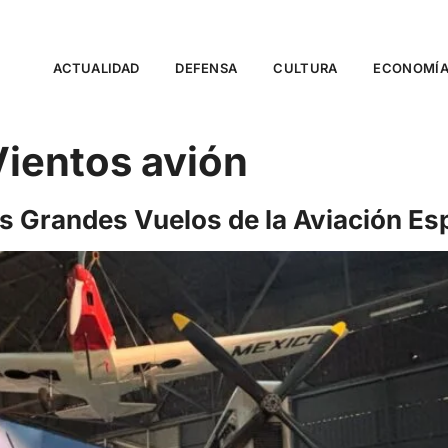
ACTUALIDAD
DEFENSA
CULTURA
ECONOMÍ
Vientos avión
s Grandes Vuelos de la Aviación Es