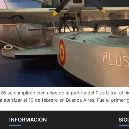
026 se cumplirán cien años de la partida del Plus Ultra, el 
aterrizar el 10 de febrero en Buenos Aires. Fue el primer 
INFORMACIÓN
SÍG