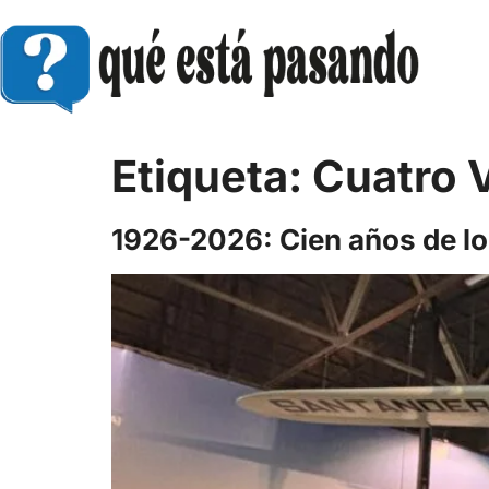
Etiqueta:
Cuatro 
1926-2026: Cien años de lo