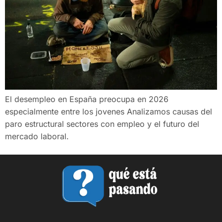
El desempleo en España preocupa en 2026
especialmente entre los jovenes Analizamos causas del
paro estructural sectores con empleo y el futuro del
mercado laboral.