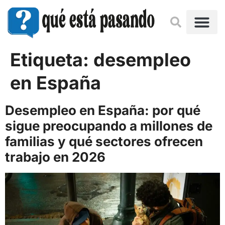
Etiqueta:
desempleo
en España
Desempleo en España: por qué
sigue preocupando a millones de
familias y qué sectores ofrecen
trabajo en 2026