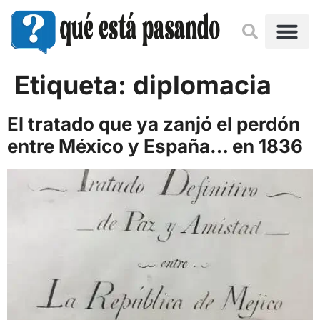
Etiqueta:
diplomacia
El tratado que ya zanjó el perdón
entre México y España… en 1836