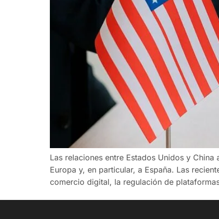
Las relaciones entre Estados Unidos y China 
Europa y, en particular, a España. Las recie
comercio digital, la regulación de plataforma