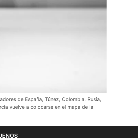
eñadores de España, Túnez, Colombia, Rusia,
cia vuelve a colocarse en el mapa de la
UENOS