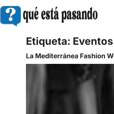
Etiqueta:
Eventos
La Mediterránea Fashion We