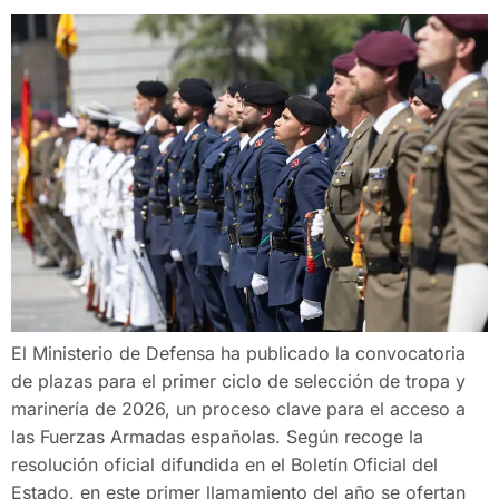
El Ministerio de Defensa ha publicado la convocatoria
de plazas para el primer ciclo de selección de tropa y
marinería de 2026, un proceso clave para el acceso a
las Fuerzas Armadas españolas. Según recoge la
resolución oficial difundida en el Boletín Oficial del
Estado, en este primer llamamiento del año se ofertan