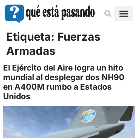
Etiqueta:
Fuerzas
Armadas
El Ejército del Aire logra un hito
mundial al desplegar dos NH90
en A400M rumbo a Estados
Unidos