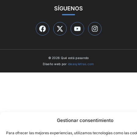
SÍGUENOS
© 2026 Qué está pasando
Diseño web por
ideasyletras.com
Gestionar consentimiento
Para ofrecer las mejores experiencias, utilizamos tecnologías como las coo