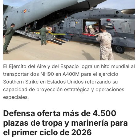
El Ejército del Aire y del Espacio logra un hito mundial al
transportar dos NH90 en A400M para el ejercicio
Southern Strike en Estados Unidos reforzando su
capacidad de proyección estratégica y operaciones
especiales.
Defensa oferta más de 4.500
plazas de tropa y marinería para
el primer ciclo de 2026