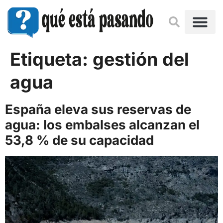
Etiqueta:
gestión del
agua
España eleva sus reservas de
agua: los embalses alcanzan el
53,8 % de su capacidad