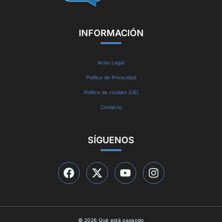
INFORMACIÓN
Aviso Legal
Política de Privacidad
Política de cookies (UE)
Contacto
SÍGUENOS
© 2026 Qué está pasando