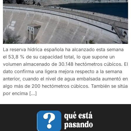
La reserva hídrica española ha alcanzado esta semana
el 53,8 % de su capacidad total, lo que supone un
volumen almacenado de 30.148 hectómetros cúbicos. El
dato confirma una ligera mejora respecto a la semana
anterior, cuando el nivel de agua embalsada aumentó en
algo más de 200 hectómetros cúbicos. También se sitúa
por encima […]