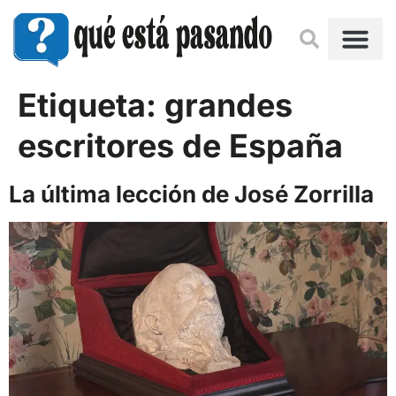
Etiqueta:
grandes
escritores de España
La última lección de José Zorrilla