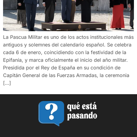
La Pascua Militar es uno de los actos institucionales más
antiguos y solemnes del calendario español. Se celebra
cada 6 de enero, coincidiendo con la festividad de la
Epifanía, y marca oficialmente el inicio del año militar.
Presidida por el Rey de España en su condición de
Capitán General de las Fuerzas Armadas, la ceremonia
[…]