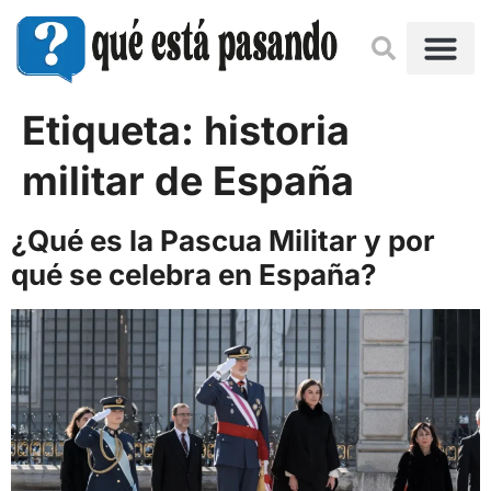
Etiqueta:
historia
militar de España
¿Qué es la Pascua Militar y por
qué se celebra en España?