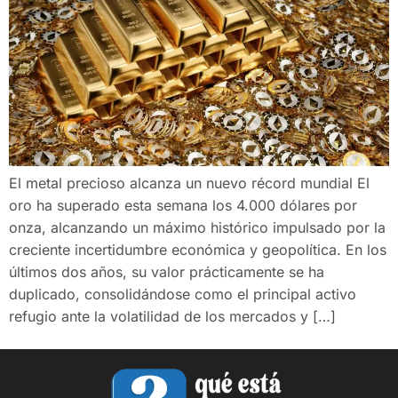
El metal precioso alcanza un nuevo récord mundial El
oro ha superado esta semana los 4.000 dólares por
onza, alcanzando un máximo histórico impulsado por la
creciente incertidumbre económica y geopolítica. En los
últimos dos años, su valor prácticamente se ha
duplicado, consolidándose como el principal activo
refugio ante la volatilidad de los mercados y […]