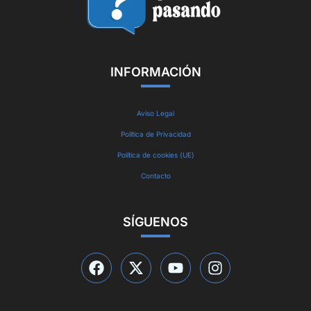
INFORMACIÓN
Aviso Legal
Política de Privacidad
Política de cookies (UE)
Contacto
SÍGUENOS