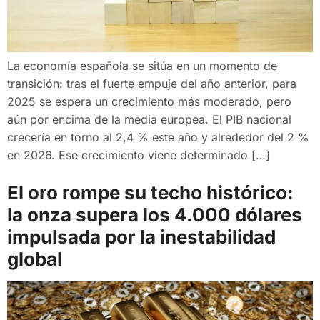
La economía española se sitúa en un momento de
transición: tras el fuerte empuje del año anterior, para
2025 se espera un crecimiento más moderado, pero
aún por encima de la media europea. El PIB nacional
crecería en torno al 2,4 % este año y alrededor del 2 %
en 2026. Ese crecimiento viene determinado […]
El oro rompe su techo histórico:
la onza supera los 4.000 dólares
impulsada por la inestabilidad
global