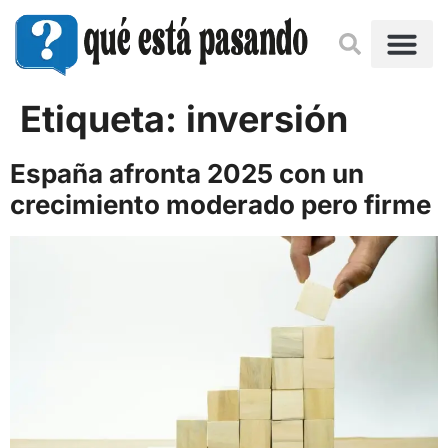
Etiqueta:
inversión
España afronta 2025 con un
crecimiento moderado pero firme