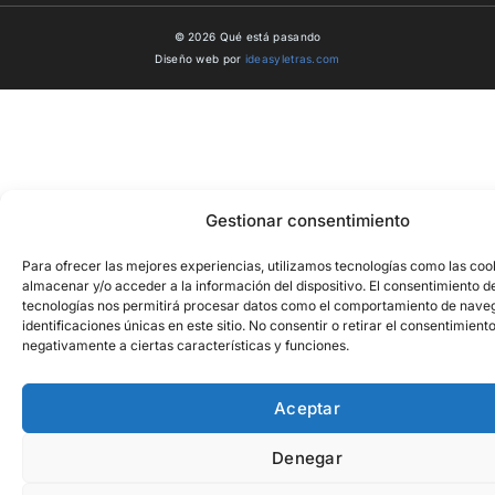
© 2026 Qué está pasando
Diseño web por
ideasyletras.com
Gestionar consentimiento
Para ofrecer las mejores experiencias, utilizamos tecnologías como las coo
almacenar y/o acceder a la información del dispositivo. El consentimiento d
tecnologías nos permitirá procesar datos como el comportamiento de naveg
identificaciones únicas en este sitio. No consentir o retirar el consentimient
negativamente a ciertas características y funciones.
Aceptar
Denegar