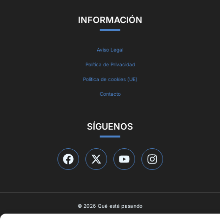
INFORMACIÓN
Aviso Legal
Política de Privacidad
Política de cookies (UE)
Contacto
SÍGUENOS
© 2026 Qué está pasando
Diseño web por
ideasyletras.com