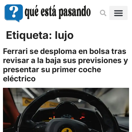
Etiqueta:
lujo
Ferrari se desploma en bolsa tras
revisar a la baja sus previsiones y
presentar su primer coche
eléctrico