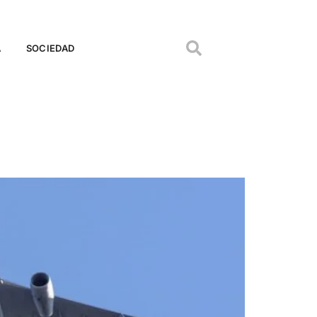
A
SOCIEDAD