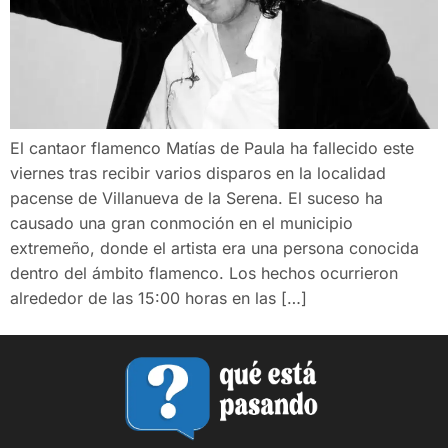
El cantaor flamenco Matías de Paula ha fallecido este
viernes tras recibir varios disparos en la localidad
pacense de Villanueva de la Serena. El suceso ha
causado una gran conmoción en el municipio
extremeño, donde el artista era una persona conocida
dentro del ámbito flamenco. Los hechos ocurrieron
alrededor de las 15:00 horas en las […]