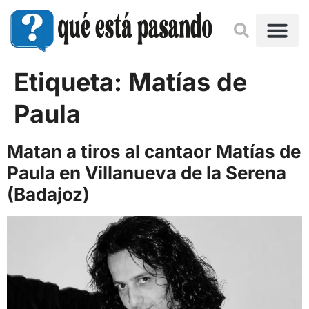
Etiqueta:
Matías de
Paula
Matan a tiros al cantaor Matías de
Paula en Villanueva de la Serena
(Badajoz)