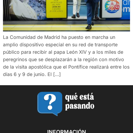
La Comunidad de Madrid ha puesto en marcha un
amplio dispositivo especial en su red de transporte
público para recibir al papa León XIV y a los miles de
peregrinos que se desplazarán a la región con motivo
de la visita apostólica que el Pontífice realizará entre los
días 6 y 9 de junio. El […]
INFORMACIÓN