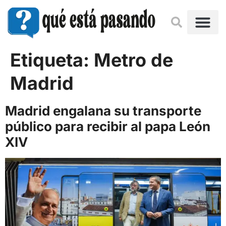
Etiqueta:
Metro de
Madrid
Madrid engalana su transporte
público para recibir al papa León
XIV