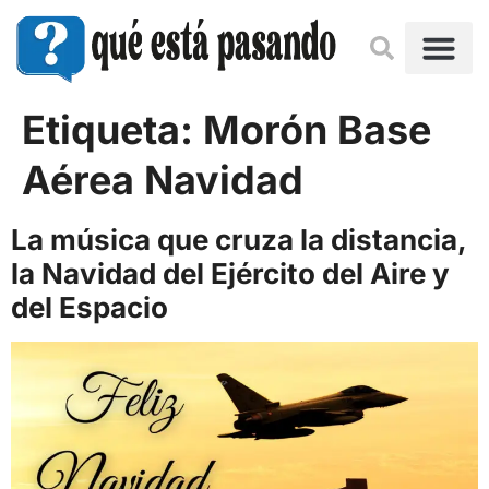
Etiqueta:
Morón Base
Aérea Navidad
La música que cruza la distancia,
la Navidad del Ejército del Aire y
del Espacio