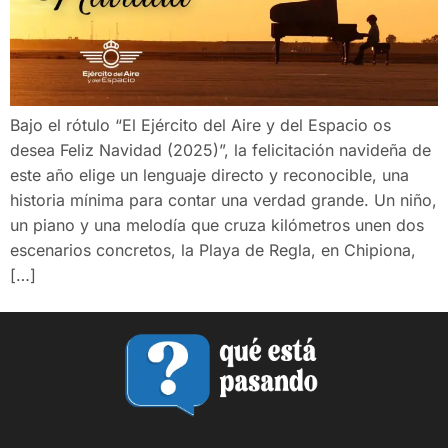
Bajo el rótulo “El Ejército del Aire y del Espacio os
desea Feliz Navidad (2025)”, la felicitación navideña de
este año elige un lenguaje directo y reconocible, una
historia mínima para contar una verdad grande. Un niño,
un piano y una melodía que cruza kilómetros unen dos
escenarios concretos, la Playa de Regla, en Chipiona,
[…]