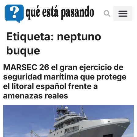
Etiqueta:
neptuno
buque
MARSEC 26 el gran ejercicio de
seguridad marítima que protege
el litoral español frente a
amenazas reales