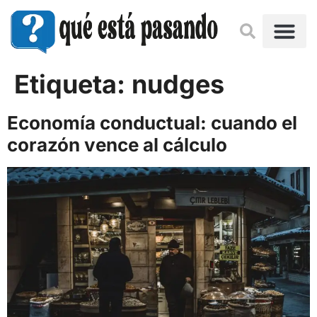
Etiqueta:
nudges
Economía conductual: cuando el
corazón vence al cálculo