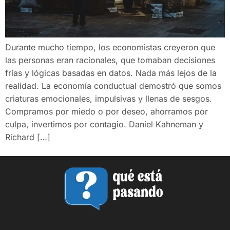
Durante mucho tiempo, los economistas creyeron que
las personas eran racionales, que tomaban decisiones
frías y lógicas basadas en datos. Nada más lejos de la
realidad. La economía conductual demostró que somos
criaturas emocionales, impulsivas y llenas de sesgos.
Compramos por miedo o por deseo, ahorramos por
culpa, invertimos por contagio. Daniel Kahneman y
Richard […]