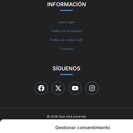
INFORMACIÓN
Aviso Legal
Política de Privacidad
Política de cookies (UE)
Contacto
SÍGUENOS
© 2026 Qué está pasando
Diseño web por
ideasyletras.com
Gestionar consentimiento