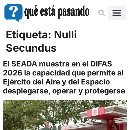
Etiqueta:
Nulli
Secundus
El SEADA muestra en el DIFAS
2026 la capacidad que permite al
Ejército del Aire y del Espacio
desplegarse, operar y protegerse