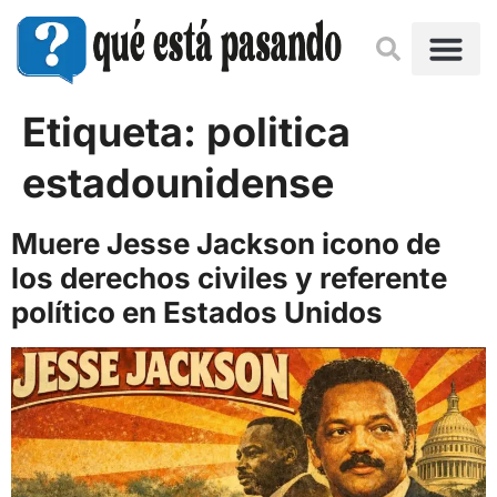
Etiqueta:
politica
estadounidense
Muere Jesse Jackson icono de
los derechos civiles y referente
político en Estados Unidos