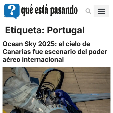
Etiqueta:
Portugal
Ocean Sky 2025: el cielo de
Canarias fue escenario del poder
aéreo internacional