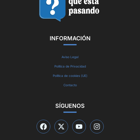
INFORMACIÓN
Aviso Legal
Política de Privacidad
Política de cookies (UE)
Contacto
SÍGUENOS