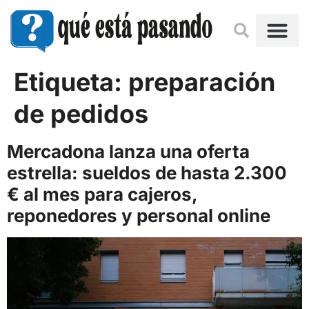
Etiqueta:
preparación
de pedidos
Mercadona lanza una oferta
estrella: sueldos de hasta 2.300
€ al mes para cajeros,
reponedores y personal online