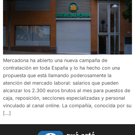
Mercadona ha abierto una nueva campaña de
contratación en toda España y lo ha hecho con una
propuesta que está llamando poderosamente la
atención del mercado laboral: salarios que pueden
alcanzar los 2.300 euros brutos al mes para puestos de
caja, reposición, secciones especializadas y personal
vinculado al canal online. La compañía, conocida por su
[…]