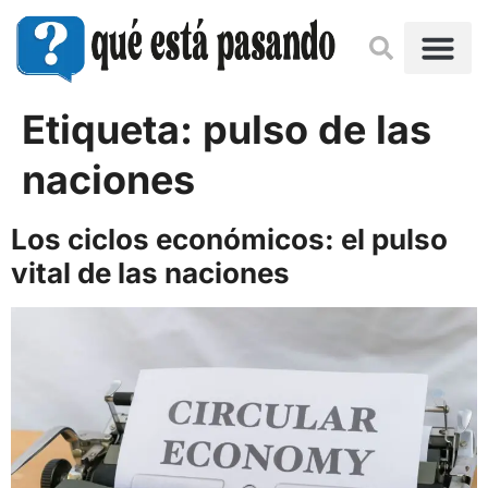
Etiqueta:
pulso de las
naciones
Los ciclos económicos: el pulso
vital de las naciones