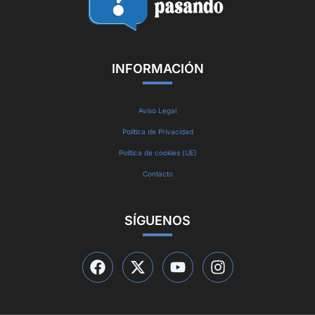
INFORMACIÓN
Aviso Legal
Política de Privacidad
Política de cookies (UE)
Contacto
SÍGUENOS