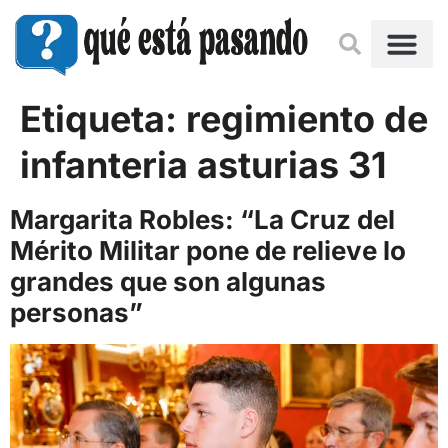
Etiqueta:
regimiento de
infanteria asturias 31
Margarita Robles: “La Cruz del
Mérito Militar pone de relieve lo
grandes que son algunas
personas”