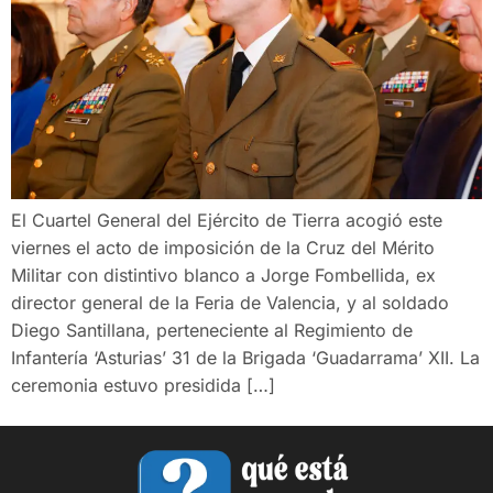
El Cuartel General del Ejército de Tierra acogió este
viernes el acto de imposición de la Cruz del Mérito
Militar con distintivo blanco a Jorge Fombellida, ex
director general de la Feria de Valencia, y al soldado
Diego Santillana, perteneciente al Regimiento de
Infantería ‘Asturias’ 31 de la Brigada ‘Guadarrama’ XII. La
ceremonia estuvo presidida […]